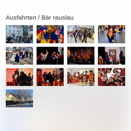
Ausfahrten / Bär rauslau