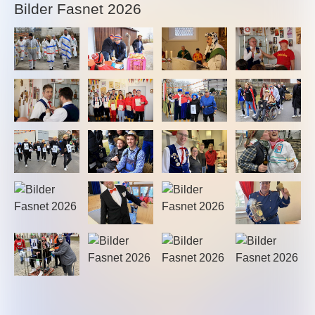
Bilder Fasnet 2026