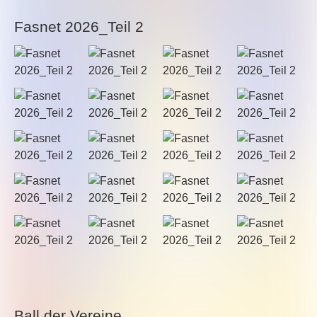
Fasnet 2026_Teil 2
Ball der Vereine